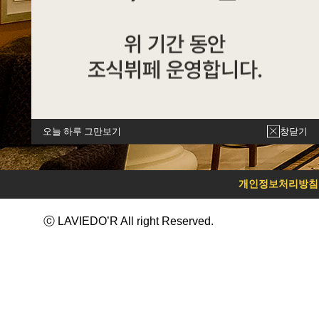
오늘 하루 그만보기
창닫기
개인정보처리방침
ⓒ LAVIEDO’R All right Reserved.